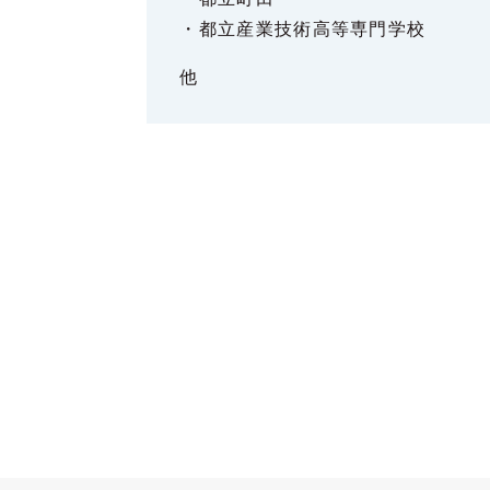
・都立産業技術高等専門学校
他