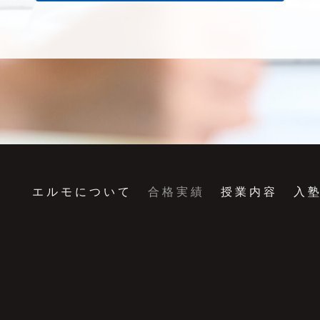
エルモについて
合格実績
授業内容
入塾