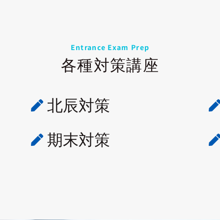
Entrance Exam Prep
各種対策講座
北辰対策

期末対策
