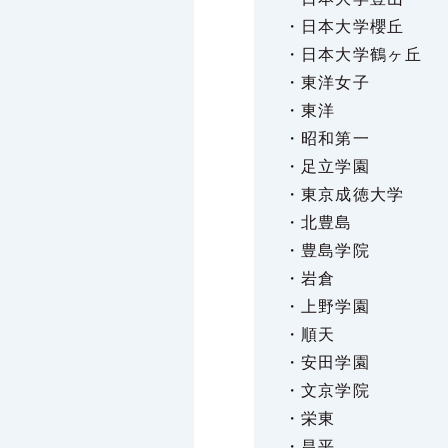
・日本大学櫻丘
・日本大学鶴ヶ丘
・東洋女子
・東洋
・昭和第一
・足立学園
・東京成徳大学
・北豊島
・豊島学院
・岩倉
・上野学園
・順天
・安田学園
・文京学院
・栄東
・昌平