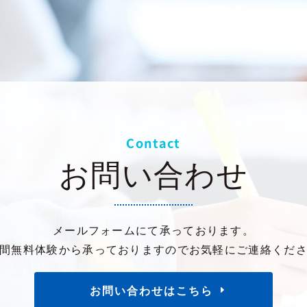
Contact
お問い合わせ
メールフォームにて承っております。
間無料体験から承っておりますのでお気軽にご連絡くだ
お問い合わせはこちら