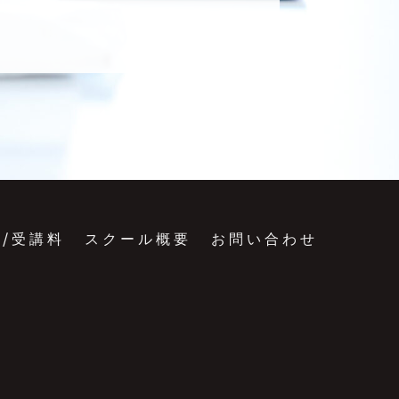
/受講料
スクール概要
お問い合わせ