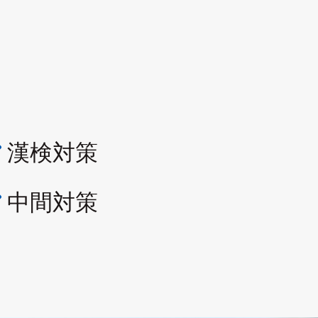
漢検対策

中間対策
