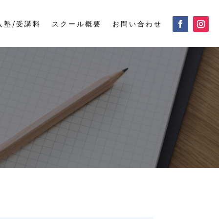
入塾/受講料
スクール概要
お問い合わせ