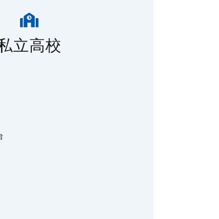

私立高校
台