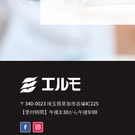
〒340-0023 埼玉県草加市谷塚町225
【受付時間】午後3:30から午後9:00